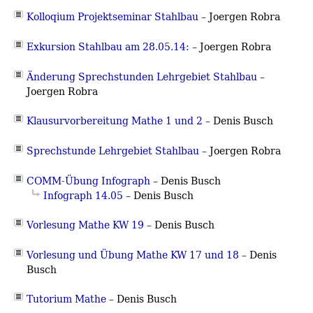
Kolloqium Projektseminar Stahlbau
–
Joergen Robra
Exkursion Stahlbau am 28.05.14:
–
Joergen Robra
Änderung Sprechstunden Lehrgebiet Stahlbau
–
Joergen Robra
Klausurvorbereitung Mathe 1 und 2
– Denis Busch
Sprechstunde Lehrgebiet Stahlbau
–
Joergen Robra
COMM-Übung Infograph
– Denis Busch
Infograph 14.05
– Denis Busch
Vorlesung Mathe KW 19
– Denis Busch
Vorlesung und Übung Mathe KW 17 und 18
– Denis
Busch
Tutorium Mathe
– Denis Busch