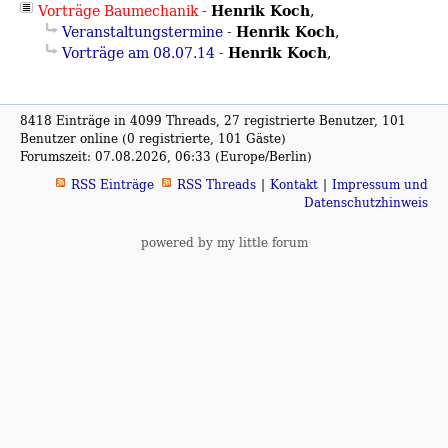
Henrik Koch
Vorträge Baumechanik
-
,
Henrik Koch
Veranstaltungstermine
-
,
Henrik Koch
Vorträge am 08.07.14
-
,
8418 Einträge in 4099 Threads, 27 registrierte Benutzer, 101
Benutzer online (0 registrierte, 101 Gäste)
Forumszeit: 07.08.2026, 06:33 (Europe/Berlin)
RSS Einträge
RSS Threads
Kontakt
Impressum und
Datenschutzhinweis
powered by my little forum