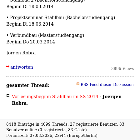
Beginn Di 18.03.2014
• Projektseminar Stahlbau (Bachelorstudiengang)
Beginn Di 18.03.2014
• Verbundbau (Masterstudiengang)
Beginn Do 20.03.2014
Jörgen Robra
antworten
3896 Views
gesamter Thread:
RSS-Feed dieser Diskussion
Joergen
Vorlesungsbeginn Stahlbau im SS 2014
-
Robra
,
8418 Einträge in 4099 Threads, 27 registrierte Benutzer, 83
Benutzer online (0 registrierte, 83 Gäste)
Forumszeit: 07.08.2026, 22:44 (Europe/Berlin)