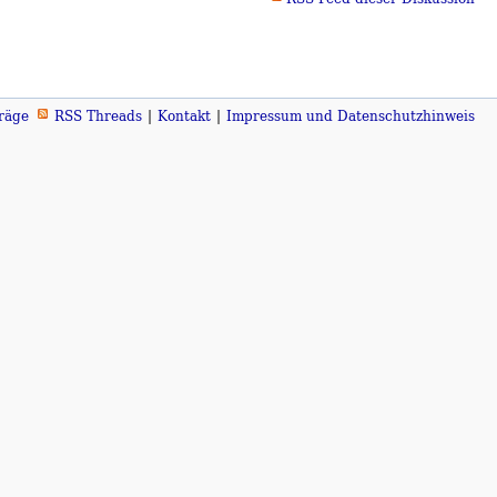
räge
RSS Threads
Kontakt
Impressum und Datenschutzhinweis