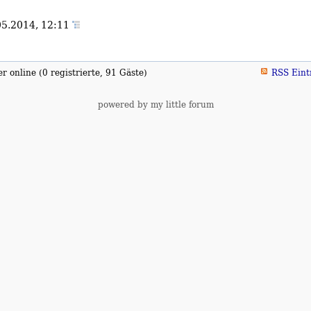
05.2014, 12:11
 online (0 registrierte, 91 Gäste)
RSS Eint
powered by my little forum