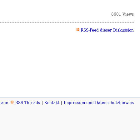
8601 Views
RSS-Feed dieser Diskussion
räge
RSS Threads
Kontakt
Impressum und Datenschutzhinweis