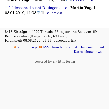
(HS Bochum)
Martin Vogel
Lüdenscheid sucht Bauingenieure
-
,
08.01.2019, 14:38
(Baupraxis)
8418 Einträge in 4099 Threads, 27 registrierte Benutzer, 69
Benutzer online (0 registrierte, 69 Gäste)
Forumszeit: 08.08.2026, 09:39 (Europe/Berlin)
RSS Einträge
RSS Threads
Kontakt
Impressum und
Datenschutzhinweis
powered by my little forum