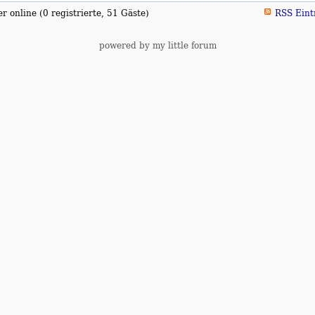
 online (0 registrierte, 51 Gäste)
RSS Eint
powered by my little forum