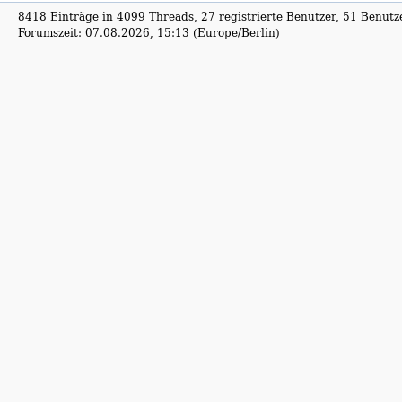
8418 Einträge in 4099 Threads, 27 registrierte Benutzer, 51 Benutzer
Forumszeit: 07.08.2026, 15:13 (Europe/Berlin)