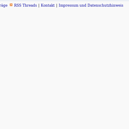
räge
RSS Threads
Kontakt
Impressum und Datenschutzhinweis