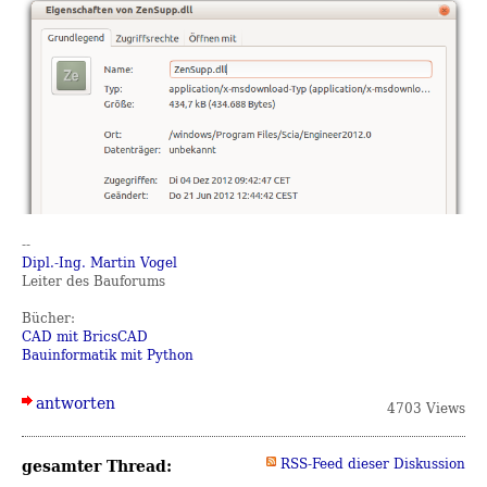
--
Dipl.-Ing. Martin Vogel
Leiter des Bauforums
Bücher:
CAD mit BricsCAD
Bauinformatik mit Python
antworten
4703 Views
gesamter Thread:
RSS-Feed dieser Diskussion