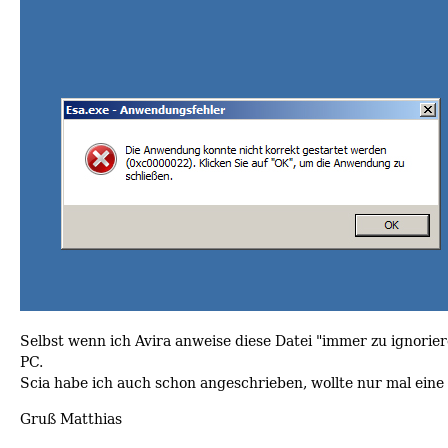
Selbst wenn ich Avira anweise diese Datei "immer zu ignor
PC.
Scia habe ich auch schon angeschrieben, wollte nur mal eine
Gruß Matthias