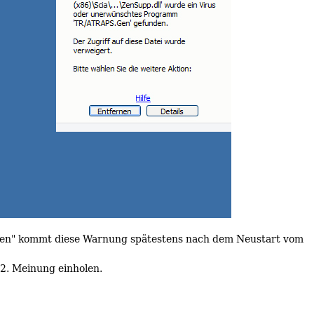
ieren" kommt diese Warnung spätestens nach dem Neustart vom
 2. Meinung einholen.