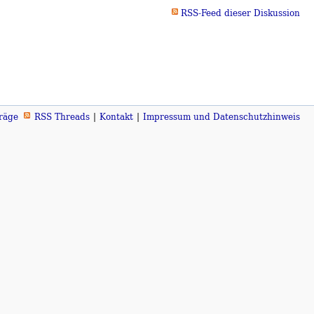
RSS-Feed dieser Diskussion
räge
RSS Threads
Kontakt
Impressum und Datenschutzhinweis