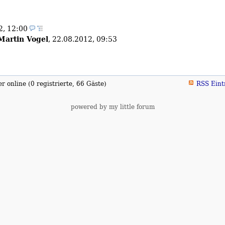
2, 12:00
Martin Vogel
,
22.08.2012, 09:53
 online (0 registrierte, 66 Gäste)
RSS Eint
powered by my little forum