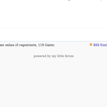
er online (0 registrierte, 119 Gäste)
RSS Eint
powered by my little forum