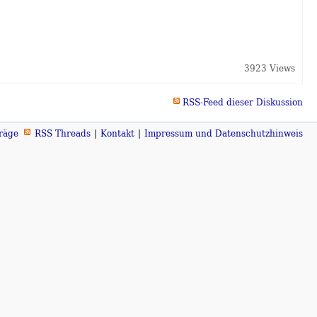
3923 Views
RSS-Feed dieser Diskussion
räge
RSS Threads
Kontakt
Impressum und Datenschutzhinweis