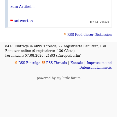
zum Artikel...
antworten
6214 Views
RSS-Feed dieser Diskussion
8418 Einträge in 4099 Threads, 27 registrierte Benutzer, 130
Benutzer online (0 registrierte, 130 Gäste)
Forumszeit: 07.08.2026, 21:03 (Europe/Berlin)
RSS Einträge
RSS Threads
Kontakt
Impressum und
Datenschutzhinweis
powered by my little forum