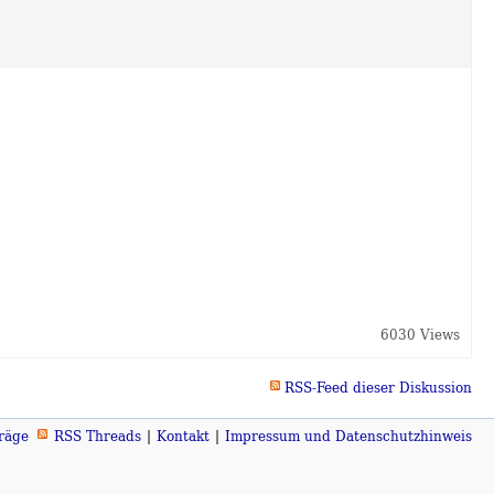
6030 Views
RSS-Feed dieser Diskussion
räge
RSS Threads
Kontakt
Impressum und Datenschutzhinweis