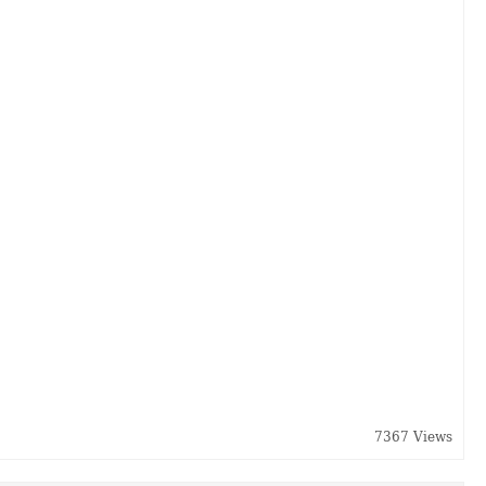
7367 Views