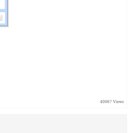
40067 Views