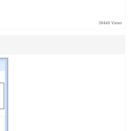
38440 Views