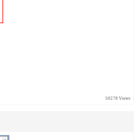
50278 Views