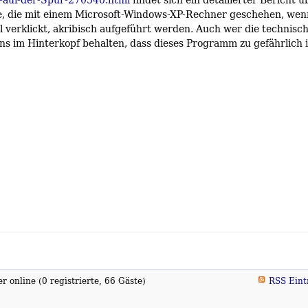
ge, die mit einem Microsoft-Windows-XP-Rechner geschehen, wen
 verklickt, akribisch aufgeführt werden. Auch wer die technisc
tens im Hinterkopf behalten, dass dieses Programm zu gefährlich i
 online (0 registrierte, 66 Gäste)
RSS Eint