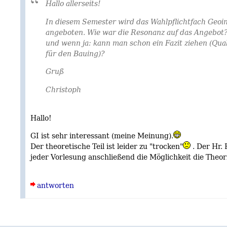
Hallo allerseits!
In diesem Semester wird das Wahlpflichtfach Geoin
angeboten. Wie war die Resonanz auf das Angebot?
und wenn ja: kann man schon ein Fazit ziehen (Qual
für den Bauing)?
Gruß
Christoph
Hallo!
GI ist sehr interessant (meine Meinung).
Der theoretische Teil ist leider zu "trocken"
. Der Hr. 
jeder Vorlesung anschließend die Möglichkeit die Theo
antworten