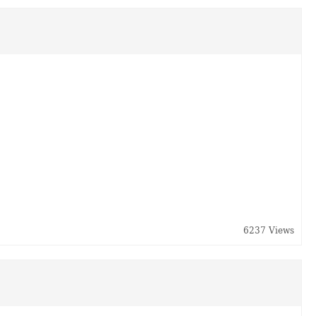
6237 Views