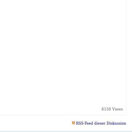
6150 Views
RSS-Feed dieser Diskussion