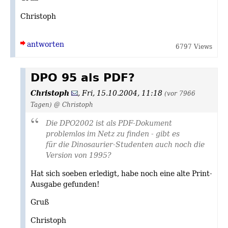
Christoph
antworten
6797 Views
DPO 95 als PDF?
Christoph
,
Fri, 15.10.2004, 11:18
(vor 7966
Tagen)
@ Christoph
Die DPO2002 ist als PDF-Dokument
problemlos im Netz zu finden - gibt es
für die Dinosaurier-Studenten auch noch die
Version von 1995?
Hat sich soeben erledigt, habe noch eine alte Print-
Ausgabe gefunden!
Gruß
Christoph