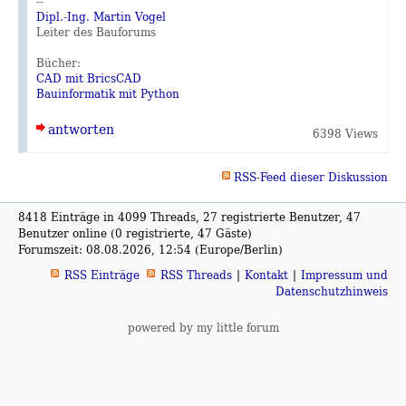
--
Dipl.-Ing. Martin Vogel
Leiter des Bauforums
Bücher:
CAD mit BricsCAD
Bauinformatik mit Python
antworten
6398 Views
RSS-Feed dieser Diskussion
8418 Einträge in 4099 Threads, 27 registrierte Benutzer, 47
Benutzer online (0 registrierte, 47 Gäste)
Forumszeit: 08.08.2026, 12:54 (Europe/Berlin)
RSS Einträge
RSS Threads
Kontakt
Impressum und
Datenschutzhinweis
powered by my little forum