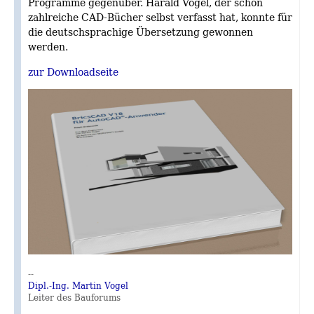
Programme gegenüber. Harald Vogel, der schon
zahlreiche CAD-Bücher selbst verfasst hat, konnte für
die deutschsprachige Übersetzung gewonnen
werden.
zur Downloadseite
--
Dipl.-Ing. Martin Vogel
Leiter des Bauforums