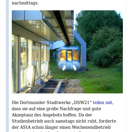
nachmittags.
Die Dortmunder Stadtwerke „DSW21“
teilen mit
,
dass sie auf eine große Nachfrage und gute
Akzeptanz des Angebots hoffen. Da der
Studienbetrieb auch samstags nicht ruht, forderte
der AStA schon länger einen Wochenendbetrieb