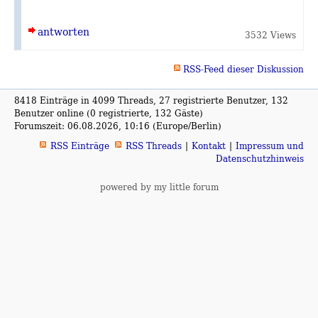
antworten
3532 Views
RSS-Feed dieser Diskussion
8418 Einträge in 4099 Threads, 27 registrierte Benutzer, 132
Benutzer online (0 registrierte, 132 Gäste)
Forumszeit: 06.08.2026, 10:16 (Europe/Berlin)
RSS Einträge
RSS Threads
Kontakt
Impressum und
Datenschutzhinweis
powered by my little forum