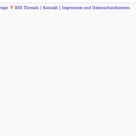
räge
RSS Threads
Kontakt
Impressum und Datenschutzhinweis