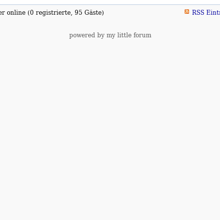
 online (0 registrierte, 95 Gäste)
RSS Eint
powered by my little forum