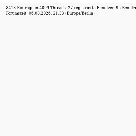
8418 Einträge in 4099 Threads, 27 registrierte Benutzer, 95 Benutzer
Forumszeit: 06.08.2026, 21:33 (Europe/Berlin)