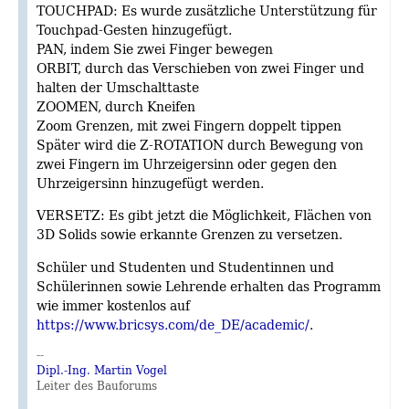
TOUCHPAD: Es wurde zusätzliche Unterstützung für
Touchpad-Gesten hinzugefügt.
PAN, indem Sie zwei Finger bewegen
ORBIT, durch das Verschieben von zwei Finger und
halten der Umschalttaste
ZOOMEN, durch Kneifen
Zoom Grenzen, mit zwei Fingern doppelt tippen
Später wird die Z-ROTATION durch Bewegung von
zwei Fingern im Uhrzeigersinn oder gegen den
Uhrzeigersinn hinzugefügt werden.
VERSETZ: Es gibt jetzt die Möglichkeit, Flächen von
3D Solids sowie erkannte Grenzen zu versetzen.
Schüler und Studenten und Studentinnen und
Schülerinnen sowie Lehrende erhalten das Programm
wie immer kostenlos auf
https://www.bricsys.com/de_DE/academic/
.
--
Dipl.-Ing. Martin Vogel
Leiter des Bauforums