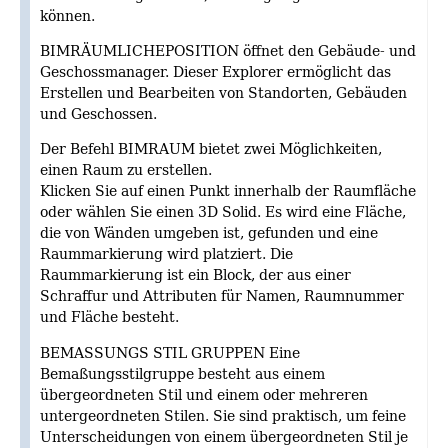
können.
BIMRÄUMLICHEPOSITION öffnet den Gebäude- und
Geschossmanager. Dieser Explorer ermöglicht das
Erstellen und Bearbeiten von Standorten, Gebäuden
und Geschossen.
Der Befehl BIMRAUM bietet zwei Möglichkeiten,
einen Raum zu erstellen.
Klicken Sie auf einen Punkt innerhalb der Raumfläche
oder wählen Sie einen 3D Solid. Es wird eine Fläche,
die von Wänden umgeben ist, gefunden und eine
Raummarkierung wird platziert. Die
Raummarkierung ist ein Block, der aus einer
Schraffur und Attributen für Namen, Raumnummer
und Fläche besteht.
BEMASSUNGS STIL GRUPPEN Eine
Bemaßungsstilgruppe besteht aus einem
übergeordneten Stil und einem oder mehreren
untergeordneten Stilen. Sie sind praktisch, um feine
Unterscheidungen von einem übergeordneten Stil je