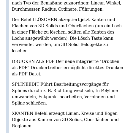
nach Typ der Bemaßung zuzuordnen: Linear, Winkel,
Durchmesser, Radius, Ordinate, Führungen.
Der Befehl LÖSCHEN akzeptiert jetzt Kanten und
Flächen von 3D Solids und Oberflächen (um ein Loch
in einer Fläche zu löschen, sollten alle Kanten des
Lochs ausgewählt werden). Die Lösch Taste kann
verwendet werden, um 3D Solid Teilobjekte zu
löschen.
DRUCKEN ALS PDF Der neue integrierte "Drucken
als PDF" Druckertreiber ermöglicht direktes Drucken
als PDF-Datei.
SPLINEEDIT Führt Bearbeitungsvorgänge für
Splines durch; z. B. Richtung wechseln, In Polylinie
umwandeln, Eckpunkt bearbeiten, Verbinden und
Spline schließen.
XKANTEN Befehl erzeugt Linien, Kreise und Bogen
Objekte aus Kanten von 3D Solids, Oberflächen und
Regionen.