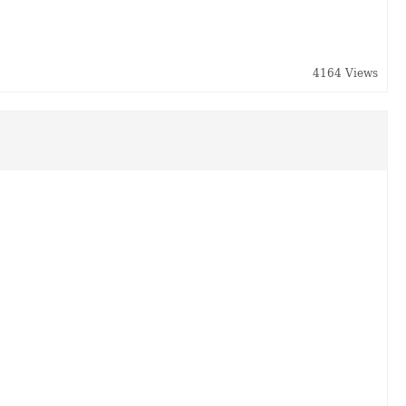
4164 Views