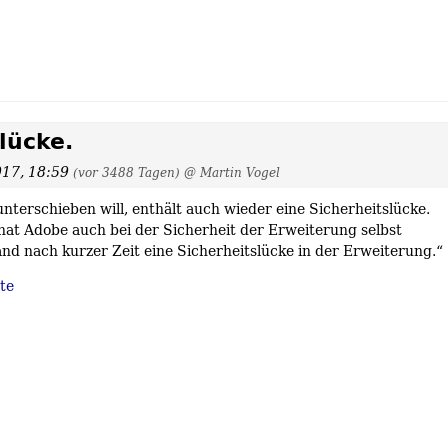
lücke.
017, 18:59
(vor 3488 Tagen)
@ Martin Vogel
erschieben will, enthält auch wieder eine Sicherheitslücke.
hat Adobe auch bei der Sicherheit der Erweiterung selbst
nd nach kurzer Zeit eine Sicherheitslücke in der Erweiterung.“
te