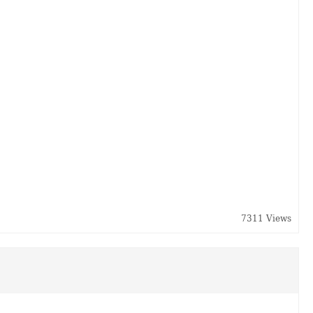
7311 Views