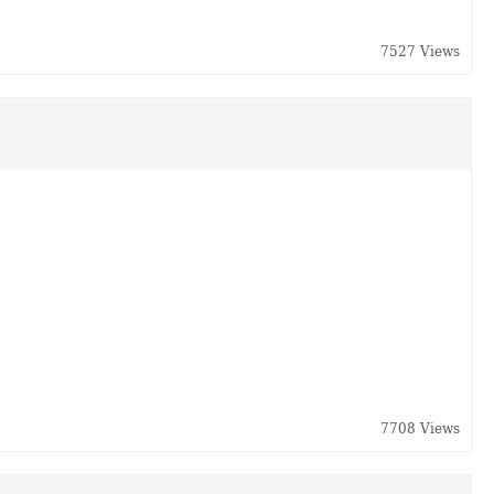
7527 Views
7708 Views