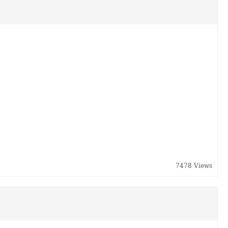
7478 Views