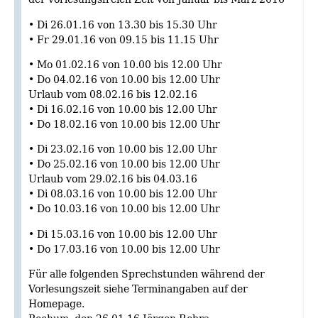
• Di 26.01.16 von 13.30 bis 15.30 Uhr
• Fr 29.01.16 von 09.15 bis 11.15 Uhr
• Mo 01.02.16 von 10.00 bis 12.00 Uhr
• Do 04.02.16 von 10.00 bis 12.00 Uhr
Urlaub vom 08.02.16 bis 12.02.16
• Di 16.02.16 von 10.00 bis 12.00 Uhr
• Do 18.02.16 von 10.00 bis 12.00 Uhr
• Di 23.02.16 von 10.00 bis 12.00 Uhr
• Do 25.02.16 von 10.00 bis 12.00 Uhr
Urlaub vom 29.02.16 bis 04.03.16
• Di 08.03.16 von 10.00 bis 12.00 Uhr
• Do 10.03.16 von 10.00 bis 12.00 Uhr
• Di 15.03.16 von 10.00 bis 12.00 Uhr
• Do 17.03.16 von 10.00 bis 12.00 Uhr
Für alle folgenden Sprechstunden während der
Vorlesungszeit siehe Terminangaben auf der
Homepage.