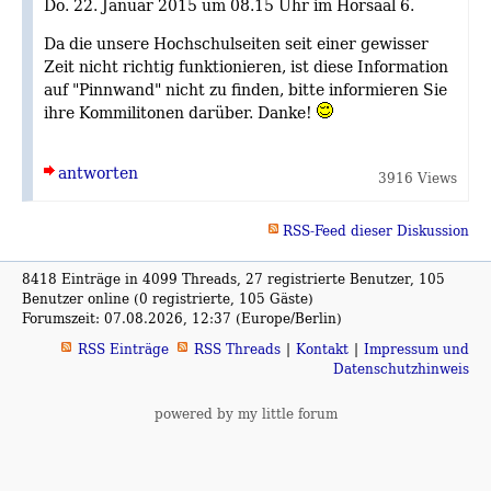
Do. 22. Januar 2015 um 08.15 Uhr im Hörsaal 6.
Da die unsere Hochschulseiten seit einer gewisser
Zeit nicht richtig funktionieren, ist diese Information
auf "Pinnwand" nicht zu finden, bitte informieren Sie
ihre Kommilitonen darüber. Danke!
antworten
3916 Views
RSS-Feed dieser Diskussion
8418 Einträge in 4099 Threads, 27 registrierte Benutzer, 105
Benutzer online (0 registrierte, 105 Gäste)
Forumszeit: 07.08.2026, 12:37 (Europe/Berlin)
RSS Einträge
RSS Threads
Kontakt
Impressum und
Datenschutzhinweis
powered by my little forum