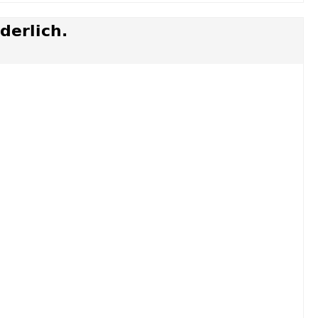
derlich.