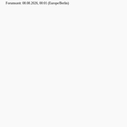
Forumszeit: 08.08.2026, 00:01 (Europe/Berlin)