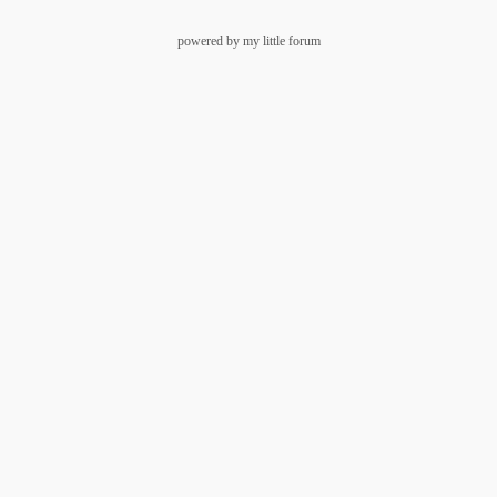
powered by my little forum