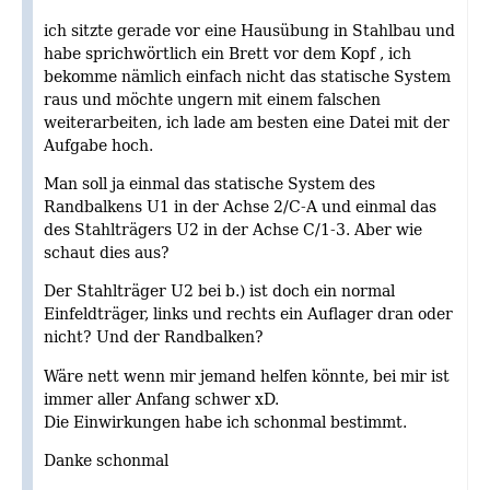
ich sitzte gerade vor eine Hausübung in Stahlbau und
habe sprichwörtlich ein Brett vor dem Kopf , ich
bekomme nämlich einfach nicht das statische System
raus und möchte ungern mit einem falschen
weiterarbeiten, ich lade am besten eine Datei mit der
Aufgabe hoch.
Man soll ja einmal das statische System des
Randbalkens U1 in der Achse 2/C-A und einmal das
des Stahlträgers U2 in der Achse C/1-3. Aber wie
schaut dies aus?
Der Stahlträger U2 bei b.) ist doch ein normal
Einfeldträger, links und rechts ein Auflager dran oder
nicht? Und der Randbalken?
Wäre nett wenn mir jemand helfen könnte, bei mir ist
immer aller Anfang schwer xD.
Die Einwirkungen habe ich schonmal bestimmt.
Danke schonmal