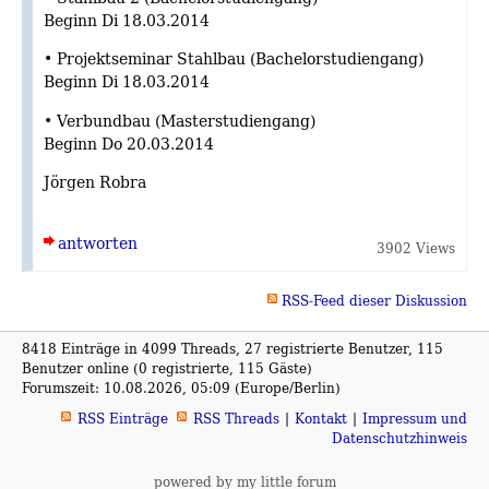
Beginn Di 18.03.2014
• Projektseminar Stahlbau (Bachelorstudiengang)
Beginn Di 18.03.2014
• Verbundbau (Masterstudiengang)
Beginn Do 20.03.2014
Jörgen Robra
antworten
3902 Views
RSS-Feed dieser Diskussion
8418 Einträge in 4099 Threads, 27 registrierte Benutzer, 115
Benutzer online (0 registrierte, 115 Gäste)
Forumszeit: 10.08.2026, 05:09 (Europe/Berlin)
RSS Einträge
RSS Threads
Kontakt
Impressum und
Datenschutzhinweis
powered by my little forum