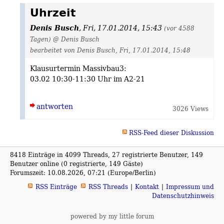
Uhrzeit
Denis Busch
,
Fri, 17.01.2014, 15:43
(vor 4588
Tagen)
@ Denis Busch
bearbeitet von Denis Busch, Fri, 17.01.2014, 15:48
Klausurtermin Massivbau3:
03.02 10:30-11:30 Uhr im A2-21
antworten
3026 Views
RSS-Feed dieser Diskussion
8418 Einträge in 4099 Threads, 27 registrierte Benutzer, 149
Benutzer online (0 registrierte, 149 Gäste)
Forumszeit: 10.08.2026, 07:21 (Europe/Berlin)
RSS Einträge
RSS Threads
Kontakt
Impressum und
Datenschutzhinweis
powered by my little forum