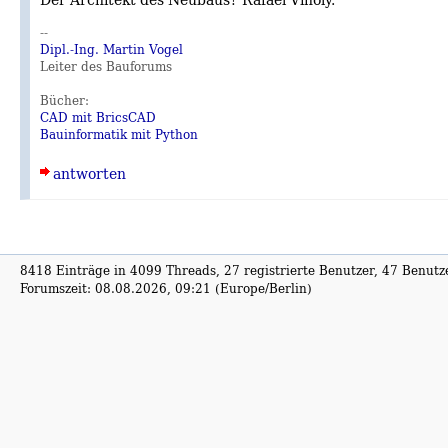
--
Dipl.-Ing. Martin Vogel
Leiter des Bauforums
Bücher:
CAD mit BricsCAD
Bauinformatik mit Python
antworten
8418 Einträge in 4099 Threads, 27 registrierte Benutzer, 47 Benutzer
Forumszeit: 08.08.2026, 09:21 (Europe/Berlin)