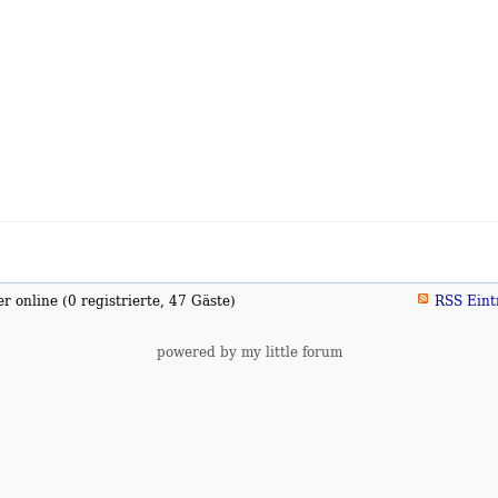
 online (0 registrierte, 47 Gäste)
RSS Eint
powered by my little forum