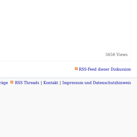
5656 Views
RSS-Feed dieser Diskussion
räge
RSS Threads
Kontakt
Impressum und Datenschutzhinweis