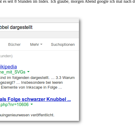
hat es seit 8 Stunden im Index. Ich glaube, morgen Abend google ich mal nach 