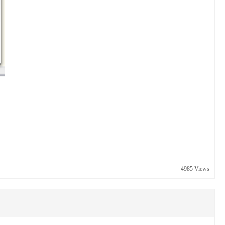
4985 Views