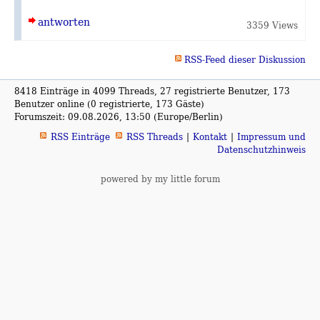
antworten
3359 Views
RSS-Feed dieser Diskussion
8418 Einträge in 4099 Threads, 27 registrierte Benutzer, 173
Benutzer online (0 registrierte, 173 Gäste)
Forumszeit: 09.08.2026, 13:50 (Europe/Berlin)
RSS Einträge
RSS Threads
Kontakt
Impressum und
Datenschutzhinweis
powered by my little forum