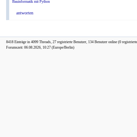
Bauinformatik mit Python
antworten
8418 Einträge in 4099 Threads, 27 registrierte Benutzer, 134 Benutzer online (0 registriert
Forumszeit: 06.08.2026, 10:27 (Europe/Berlin)