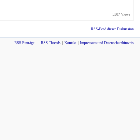
5307 Views
RSS-Feed dieser Diskussion
RSS Einträge
RSS Threads
Kontakt
Impressum und Datenschutzhinweis