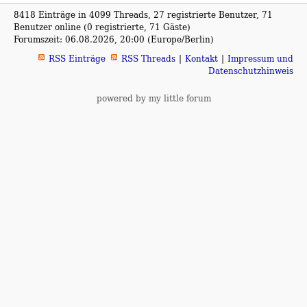
8418 Einträge in 4099 Threads, 27 registrierte Benutzer, 71
Benutzer online (0 registrierte, 71 Gäste)
Forumszeit: 06.08.2026, 20:00 (Europe/Berlin)
RSS Einträge
RSS Threads
Kontakt
Impressum und
Datenschutzhinweis
powered by my little forum