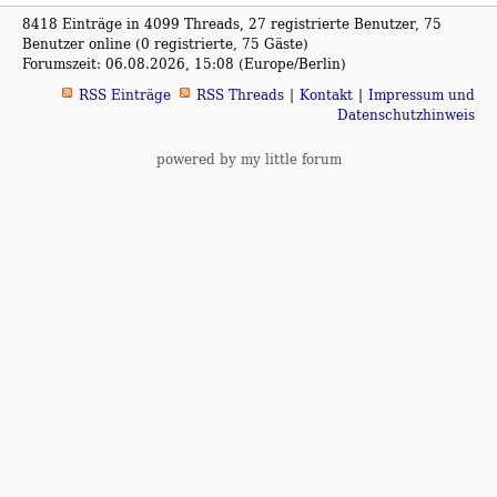
8418 Einträge in 4099 Threads, 27 registrierte Benutzer, 75
Benutzer online (0 registrierte, 75 Gäste)
Forumszeit: 06.08.2026, 15:08 (Europe/Berlin)
RSS Einträge
RSS Threads
Kontakt
Impressum und
Datenschutzhinweis
powered by my little forum