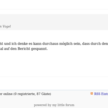
n Vogel
t und ich denke es kann durchaus möglich sein, dass durch de
al auf den Bericht gespannt.
 online (0 registrierte, 87 Gäste)
RSS Eint
powered by my little forum