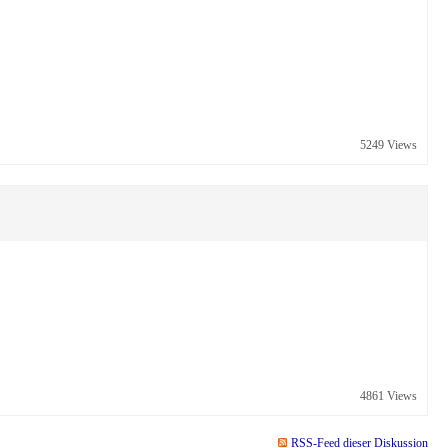
5249 Views
4861 Views
RSS-Feed dieser Diskussion