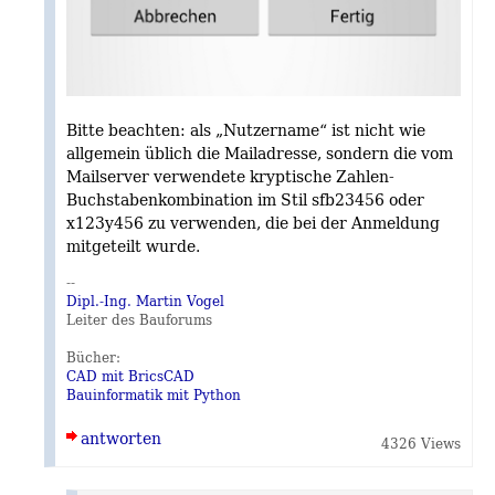
Bitte beachten: als „Nutzername“ ist nicht wie
allgemein üblich die Mailadresse, sondern die vom
Mailserver verwendete kryptische Zahlen-
Buchstabenkombination im Stil sfb23456 oder
x123y456 zu verwenden, die bei der Anmeldung
mitgeteilt wurde.
--
Dipl.-Ing. Martin Vogel
Leiter des Bauforums
Bücher:
CAD mit BricsCAD
Bauinformatik mit Python
antworten
4326 Views