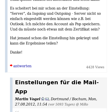
Es scheitert bei mir schon an der Einstellung:
"Server", da Ingoing und Outgoing - Server nicht so
einfach eingestellt werden können wie z.B. bei
Outlook. Ich möchte den Account als Pop speichern.
Und da müsste noch etwas mit dem Zertifikat sein?
Hat jemand schon die Einstellung hin gekriegt und
kann die Ergebnisse teilen?
Danke!
antworten
4428 Views
Einstellungen für die Mail-
App
Martin Vogel
,
Dortmund / Bochum
,
Mon,
27.08.2012, 11:54
(vor 5093 Tagen)
@ MiRo