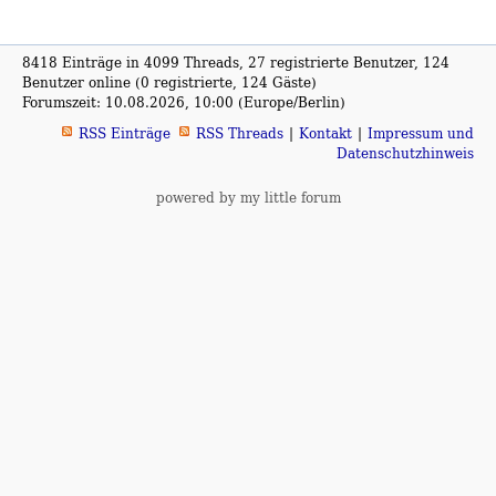
8418 Einträge in 4099 Threads, 27 registrierte Benutzer, 124
Benutzer online (0 registrierte, 124 Gäste)
Forumszeit: 10.08.2026, 10:00 (Europe/Berlin)
RSS Einträge
RSS Threads
Kontakt
Impressum und
Datenschutzhinweis
powered by my little forum