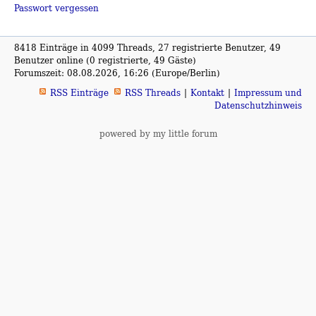
Passwort vergessen
8418 Einträge in 4099 Threads, 27 registrierte Benutzer, 49
Benutzer online (0 registrierte, 49 Gäste)
Forumszeit: 08.08.2026, 16:26 (Europe/Berlin)
RSS Einträge
RSS Threads
Kontakt
Impressum und
Datenschutzhinweis
powered by my little forum