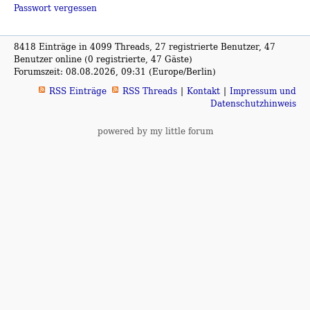
Passwort vergessen
8418 Einträge in 4099 Threads, 27 registrierte Benutzer, 47
Benutzer online (0 registrierte, 47 Gäste)
Forumszeit: 08.08.2026, 09:31 (Europe/Berlin)
RSS Einträge
RSS Threads
Kontakt
Impressum und
Datenschutzhinweis
powered by my little forum