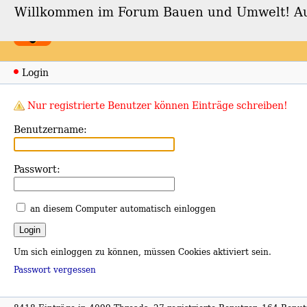
Willkommen im Forum Bauen und Umwelt! Auch
Forum Bauen und Umwe
Login
Nur registrierte Benutzer können Einträge schreiben!
Benutzername:
Passwort:
an diesem Computer automatisch einloggen
Um sich einloggen zu können, müssen Cookies aktiviert sein.
Passwort vergessen