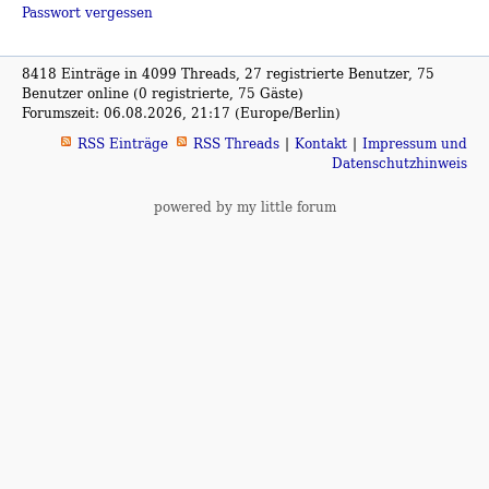
Passwort vergessen
8418 Einträge in 4099 Threads, 27 registrierte Benutzer, 75
Benutzer online (0 registrierte, 75 Gäste)
Forumszeit: 06.08.2026, 21:17 (Europe/Berlin)
RSS Einträge
RSS Threads
Kontakt
Impressum und
Datenschutzhinweis
powered by my little forum