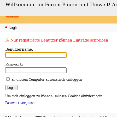
Willkommen im Forum Bauen und Umwelt! Auch
Forum Bauen und Umwe
Login
Nur registrierte Benutzer können Einträge schreiben!
Benutzername:
Passwort:
an diesem Computer automatisch einloggen
Um sich einloggen zu können, müssen Cookies aktiviert sein.
Passwort vergessen