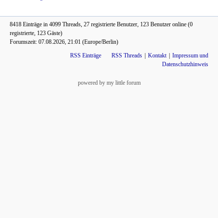
8418 Einträge in 4099 Threads, 27 registrierte Benutzer, 123 Benutzer online (0
registrierte, 123 Gäste)
Forumszeit: 07.08.2026, 21:01 (Europe/Berlin)
RSS Einträge
RSS Threads
Kontakt
Impressum und
Datenschutzhinweis
powered by my little forum