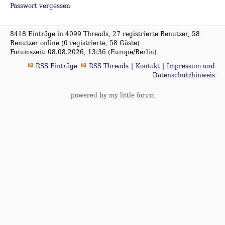
Passwort vergessen
8418 Einträge in 4099 Threads, 27 registrierte Benutzer, 58
Benutzer online (0 registrierte, 58 Gäste)
Forumszeit: 08.08.2026, 13:36 (Europe/Berlin)
RSS Einträge
RSS Threads
Kontakt
Impressum und
Datenschutzhinweis
powered by my little forum