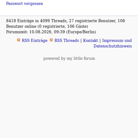
Passwort vergessen
8418 Einträge in 4099 Threads, 27 registrierte Benutzer, 106
Benutzer online (0 registrierte, 106 Gäste)
Forumszeit: 10.08.2026, 09:39 (Europe/Berlin)
RSS Einträge
RSS Threads
Kontakt
Impressum und
Datenschutzhinweis
powered by my little forum